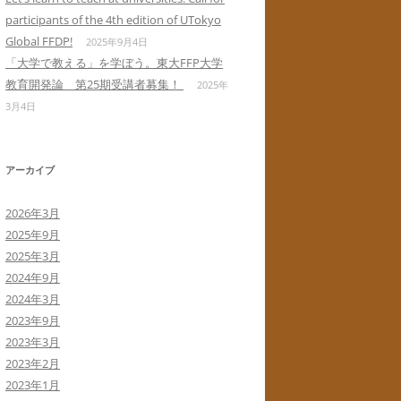
participants of the 4th edition of UTokyo
Global FFDP!
2025年9月4日
「大学で教える」を学ぼう。東大FFP大学
教育開発論 第25期受講者募集！
2025年
3月4日
アーカイブ
2026年3月
2025年9月
2025年3月
2024年9月
2024年3月
2023年9月
2023年3月
2023年2月
2023年1月