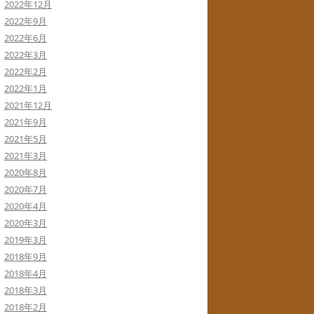
2022年12月
2022年9月
2022年6月
2022年3月
2022年2月
2022年1月
2021年12月
2021年9月
2021年5月
2021年3月
2020年8月
2020年7月
2020年4月
2020年3月
2019年3月
2018年9月
2018年4月
2018年3月
2018年2月