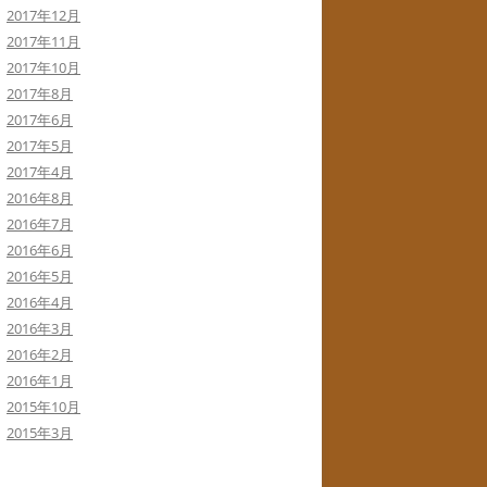
2017年12月
2017年11月
2017年10月
2017年8月
2017年6月
2017年5月
2017年4月
2016年8月
2016年7月
2016年6月
2016年5月
2016年4月
2016年3月
2016年2月
2016年1月
2015年10月
2015年3月