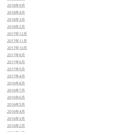
2018年9月
2018年4月
2018年3月
2018年2月
2017年12月
2017年11月
2017年10月
2017年8月
2017年6月
2017年5月
2017年4月
2016年8月
2016年7月
2016年6月
2016年5月
2016年4月
2016年3月
2016年2月