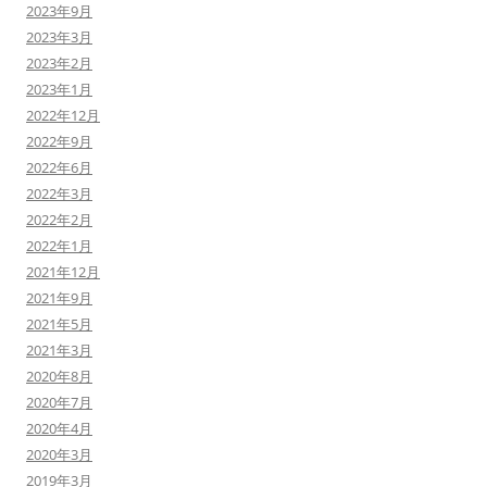
2023年9月
2023年3月
2023年2月
2023年1月
2022年12月
2022年9月
2022年6月
2022年3月
2022年2月
2022年1月
2021年12月
2021年9月
2021年5月
2021年3月
2020年8月
2020年7月
2020年4月
2020年3月
2019年3月