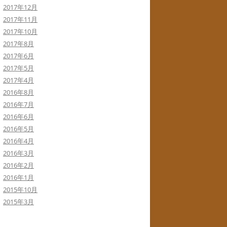
2017年12月
2017年11月
2017年10月
2017年8月
2017年6月
2017年5月
2017年4月
2016年8月
2016年7月
2016年6月
2016年5月
2016年4月
2016年3月
2016年2月
2016年1月
2015年10月
2015年3月