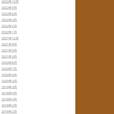
2022年12月
2022年9月
2022年6月
2022年3月
2022年2月
2022年1月
2021年12月
2021年9月
2021年5月
2021年3月
2020年8月
2020年7月
2020年4月
2020年3月
2019年3月
2018年9月
2018年4月
2018年3月
2018年2月