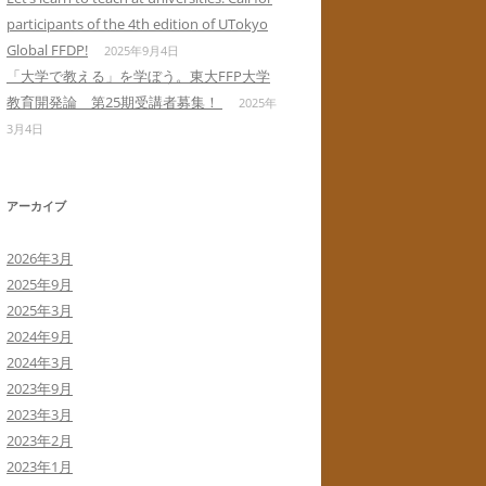
participants of the 4th edition of UTokyo
Global FFDP!
2025年9月4日
「大学で教える」を学ぼう。東大FFP大学
教育開発論 第25期受講者募集！
2025年
3月4日
アーカイブ
2026年3月
2025年9月
2025年3月
2024年9月
2024年3月
2023年9月
2023年3月
2023年2月
2023年1月