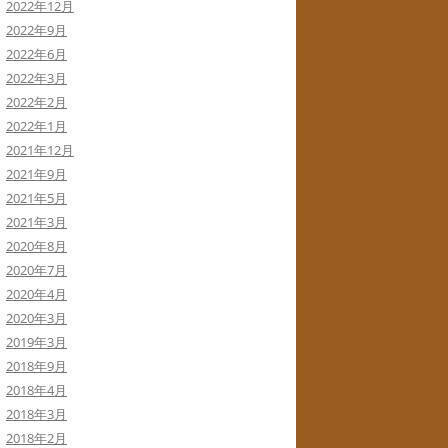
2022年12月
2022年9月
2022年6月
2022年3月
2022年2月
2022年1月
2021年12月
2021年9月
2021年5月
2021年3月
2020年8月
2020年7月
2020年4月
2020年3月
2019年3月
2018年9月
2018年4月
2018年3月
2018年2月