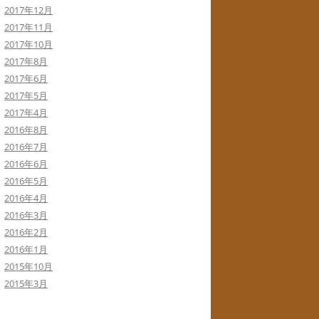
2017年12月
2017年11月
2017年10月
2017年8月
2017年6月
2017年5月
2017年4月
2016年8月
2016年7月
2016年6月
2016年5月
2016年4月
2016年3月
2016年2月
2016年1月
2015年10月
2015年3月