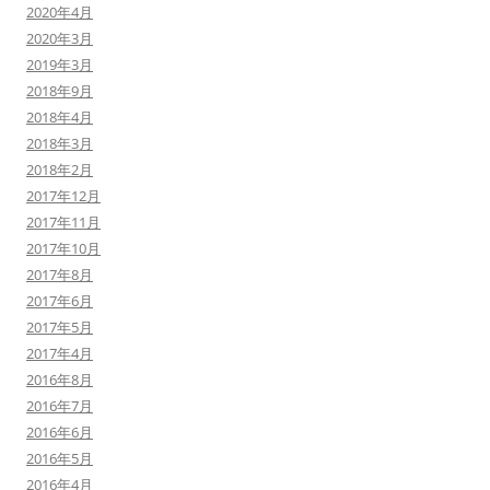
2020年4月
2020年3月
2019年3月
2018年9月
2018年4月
2018年3月
2018年2月
2017年12月
2017年11月
2017年10月
2017年8月
2017年6月
2017年5月
2017年4月
2016年8月
2016年7月
2016年6月
2016年5月
2016年4月