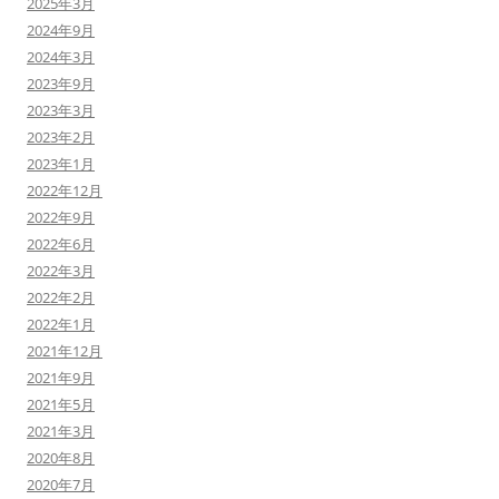
2025年3月
2024年9月
2024年3月
2023年9月
2023年3月
2023年2月
2023年1月
2022年12月
2022年9月
2022年6月
2022年3月
2022年2月
2022年1月
2021年12月
2021年9月
2021年5月
2021年3月
2020年8月
2020年7月