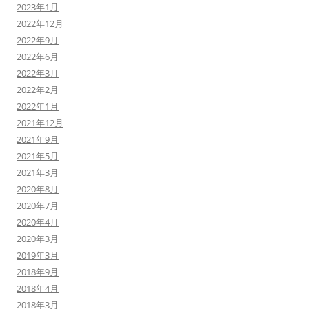
2023年1月
2022年12月
2022年9月
2022年6月
2022年3月
2022年2月
2022年1月
2021年12月
2021年9月
2021年5月
2021年3月
2020年8月
2020年7月
2020年4月
2020年3月
2019年3月
2018年9月
2018年4月
2018年3月