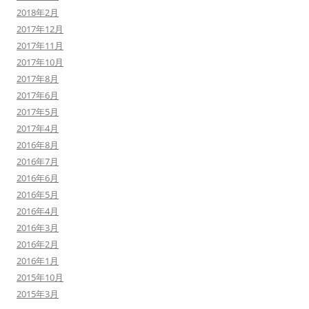
2018年2月
2017年12月
2017年11月
2017年10月
2017年8月
2017年6月
2017年5月
2017年4月
2016年8月
2016年7月
2016年6月
2016年5月
2016年4月
2016年3月
2016年2月
2016年1月
2015年10月
2015年3月