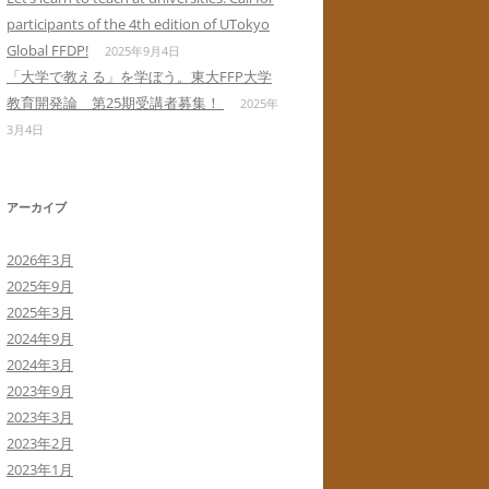
participants of the 4th edition of UTokyo
Global FFDP!
2025年9月4日
「大学で教える」を学ぼう。東大FFP大学
教育開発論 第25期受講者募集！
2025年
3月4日
アーカイブ
2026年3月
2025年9月
2025年3月
2024年9月
2024年3月
2023年9月
2023年3月
2023年2月
2023年1月