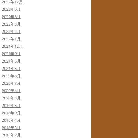
2022年12月
2022年9月
2022年6月
2022年3月
2022年2月
2022年1月
2021年12月
2021年9月
2021年5月
2021年3月
2020年8月
2020年7月
2020年4月
2020年3月
2019年3月
2018年9月
2018年4月
2018年3月
2018年2月