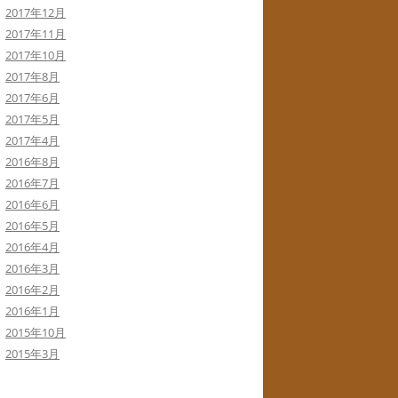
2017年12月
2017年11月
2017年10月
2017年8月
2017年6月
2017年5月
2017年4月
2016年8月
2016年7月
2016年6月
2016年5月
2016年4月
2016年3月
2016年2月
2016年1月
2015年10月
2015年3月