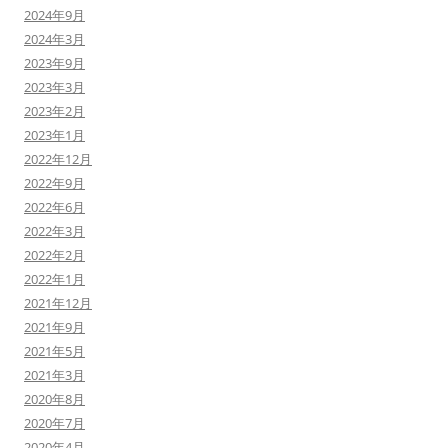
2024年9月
2024年3月
2023年9月
2023年3月
2023年2月
2023年1月
2022年12月
2022年9月
2022年6月
2022年3月
2022年2月
2022年1月
2021年12月
2021年9月
2021年5月
2021年3月
2020年8月
2020年7月
2020年4月