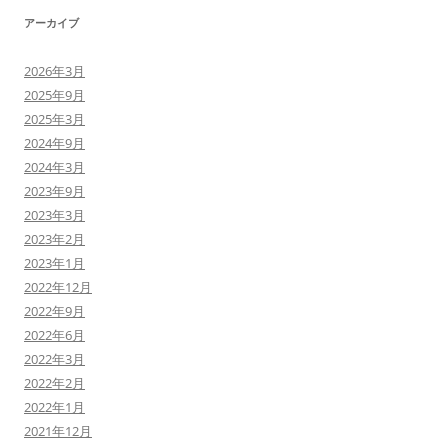
アーカイブ
2026年3月
2025年9月
2025年3月
2024年9月
2024年3月
2023年9月
2023年3月
2023年2月
2023年1月
2022年12月
2022年9月
2022年6月
2022年3月
2022年2月
2022年1月
2021年12月