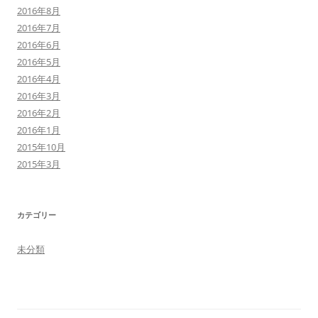
2016年8月
2016年7月
2016年6月
2016年5月
2016年4月
2016年3月
2016年2月
2016年1月
2015年10月
2015年3月
カテゴリー
未分類