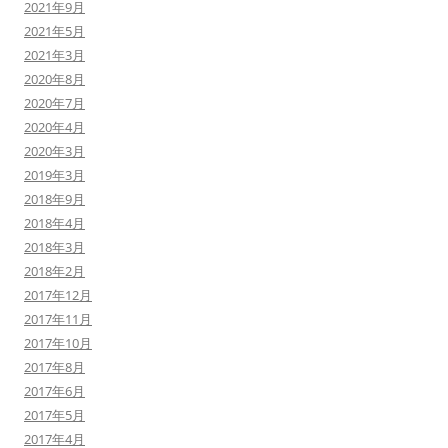
2021年9月
2021年5月
2021年3月
2020年8月
2020年7月
2020年4月
2020年3月
2019年3月
2018年9月
2018年4月
2018年3月
2018年2月
2017年12月
2017年11月
2017年10月
2017年8月
2017年6月
2017年5月
2017年4月