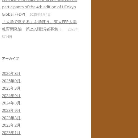
participants of the 4th edition of UTokyo
Global FFDP!
2025年9月4日
「大学で教える」を学ぼう。東大FFP大学
教育開発論 第25期受講者募集！
2025年
3月4日
アーカイブ
2026年3月
2025年9月
2025年3月
2024年9月
2024年3月
2023年9月
2023年3月
2023年2月
2023年1月