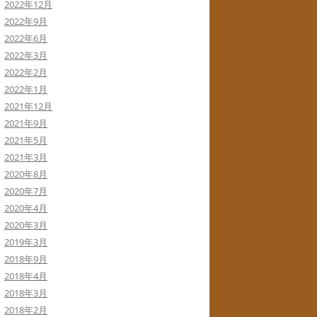
2022年12月
2022年9月
2022年6月
2022年3月
2022年2月
2022年1月
2021年12月
2021年9月
2021年5月
2021年3月
2020年8月
2020年7月
2020年4月
2020年3月
2019年3月
2018年9月
2018年4月
2018年3月
2018年2月