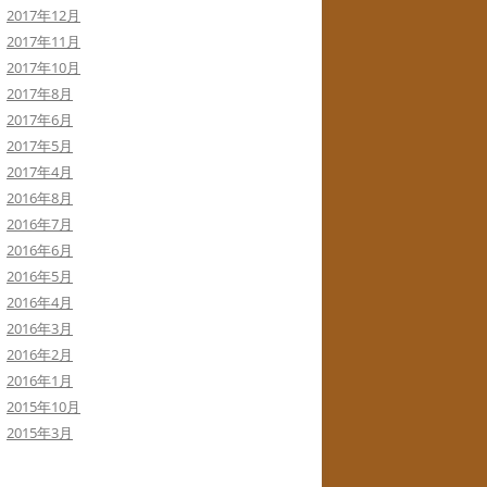
2017年12月
2017年11月
2017年10月
2017年8月
2017年6月
2017年5月
2017年4月
2016年8月
2016年7月
2016年6月
2016年5月
2016年4月
2016年3月
2016年2月
2016年1月
2015年10月
2015年3月