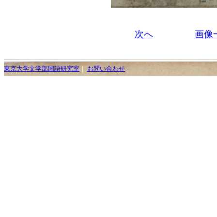
次へ
画像
東京大学文学部国語研究室
｜
お問い合わせ