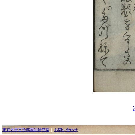
東京大学文学部国語研究室
｜
お問い合わせ