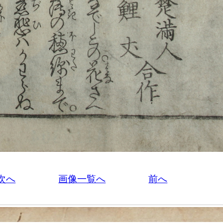
次へ
画像一覧へ
前へ