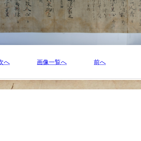
次へ
画像一覧へ
前へ