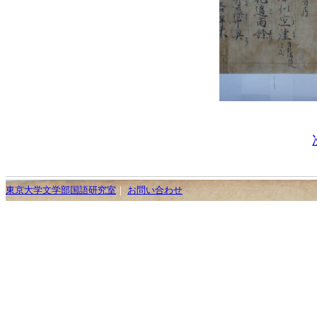
東京大学文学部国語研究室
｜
お問い合わせ