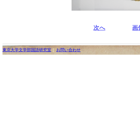
次へ
画
東京大学文学部国語研究室
｜
お問い合わせ