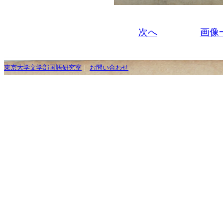
次へ
画像
東京大学文学部国語研究室
｜
お問い合わせ