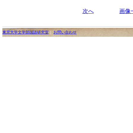
次へ
画像
東京大学文学部国語研究室
｜
お問い合わせ