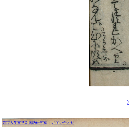
東京大学文学部国語研究室
｜
お問い合わせ