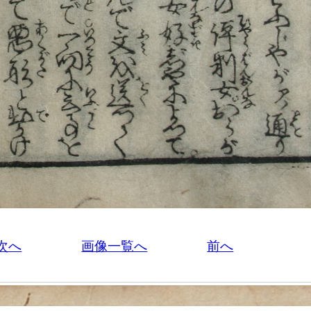
次へ
画像一覧へ
前へ