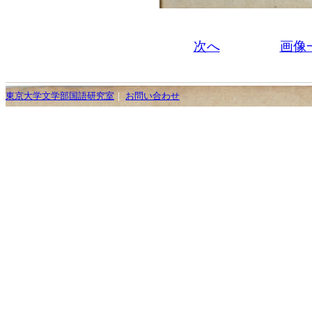
次へ
画像
東京大学文学部国語研究室
｜
お問い合わせ