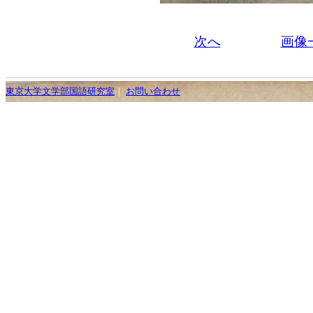
次へ
画像
東京大学文学部国語研究室
｜
お問い合わせ