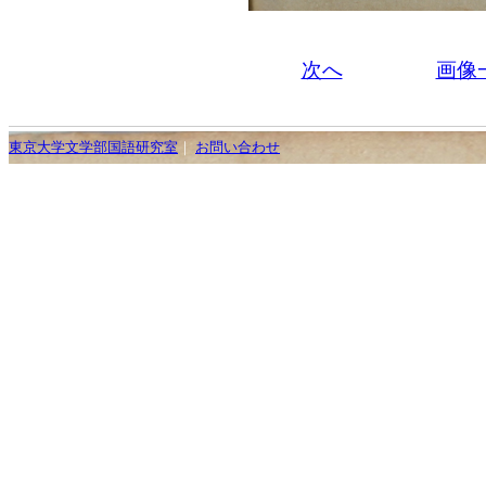
次へ
画像
東京大学文学部国語研究室
｜
お問い合わせ