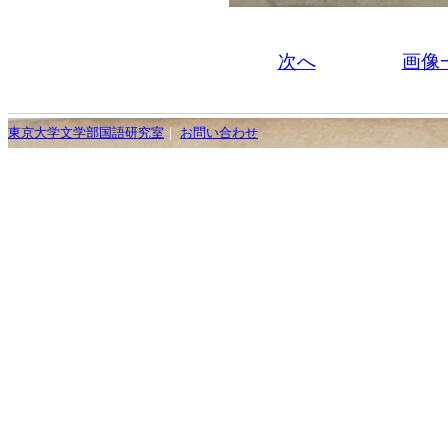
次へ
画像
東京大学文学部国語研究室
｜
お問い合わせ