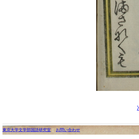
東京大学文学部国語研究室
｜
お問い合わせ