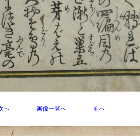
次へ
画像一覧へ
前へ