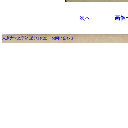
次へ
画像
東京大学文学部国語研究室
｜
お問い合わせ