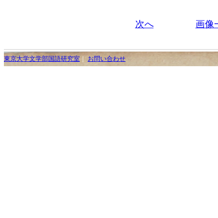
次へ
画像
東京大学文学部国語研究室
｜
お問い合わせ