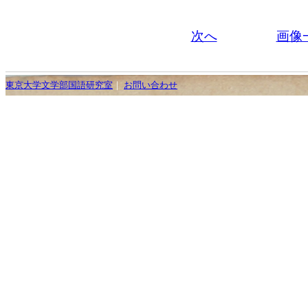
次へ
画像
東京大学文学部国語研究室
｜
お問い合わせ