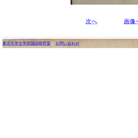
次へ
画像
東京大学文学部国語研究室
｜
お問い合わせ