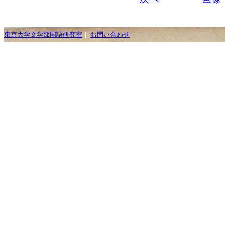
東京大学文学部国語研究室
｜
お問い合わせ