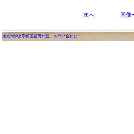
次へ
画像
東京大学文学部国語研究室
｜
お問い合わせ