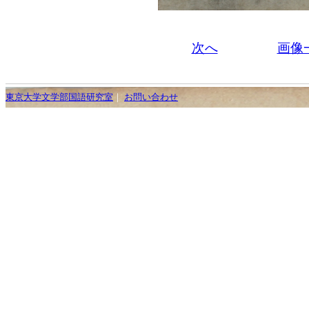
次へ
画像
東京大学文学部国語研究室
｜
お問い合わせ