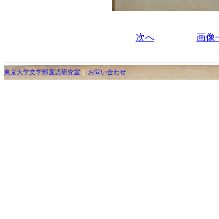
次へ
画像
東京大学文学部国語研究室
｜
お問い合わせ