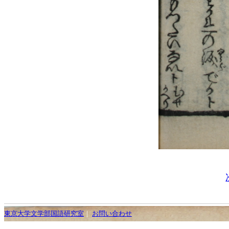
東京大学文学部国語研究室
｜
お問い合わせ