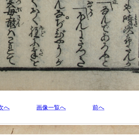
次へ
画像一覧へ
前へ