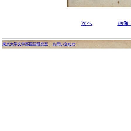
次へ
画像
東京大学文学部国語研究室
｜
お問い合わせ