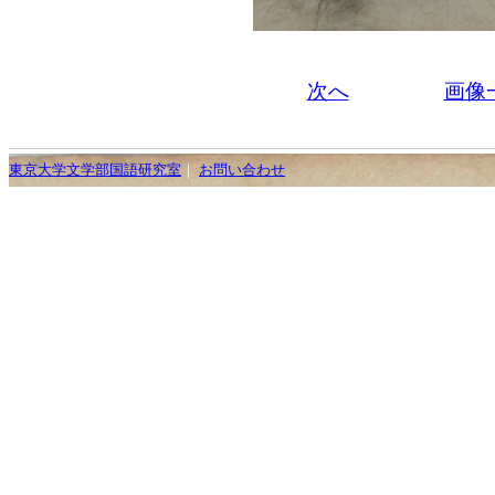
次へ
画像
東京大学文学部国語研究室
｜
お問い合わせ