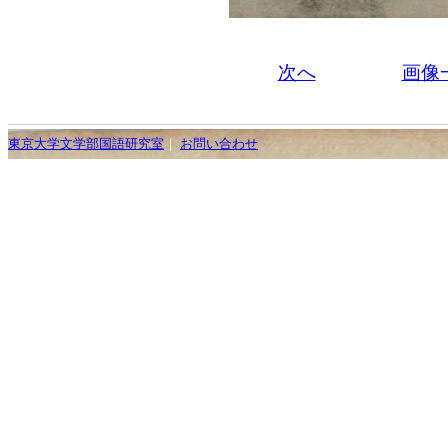
次へ
画像
東京大学文学部国語研究室
｜
お問い合わせ