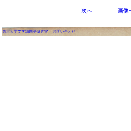
次へ
画像
東京大学文学部国語研究室
｜
お問い合わせ