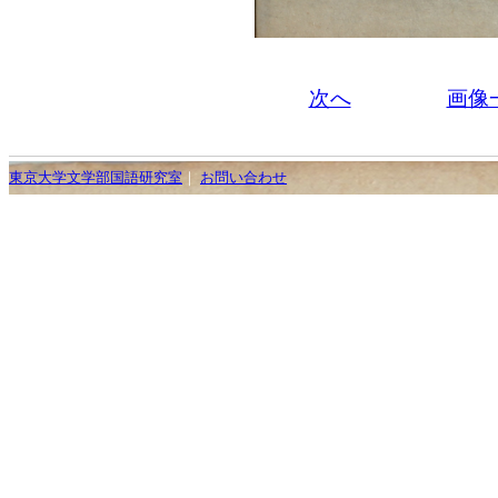
次へ
画像
東京大学文学部国語研究室
｜
お問い合わせ