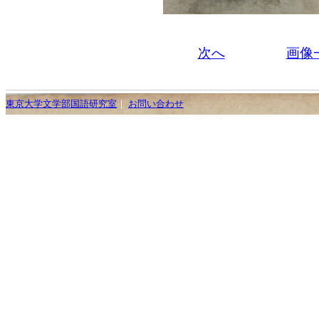
次へ
画像
東京大学文学部国語研究室
｜
お問い合わせ