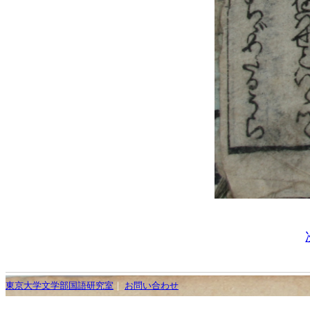
東京大学文学部国語研究室
｜
お問い合わせ