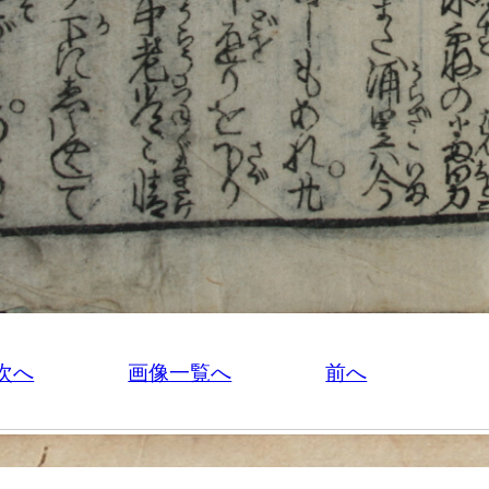
次へ
画像一覧へ
前へ