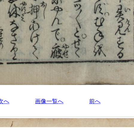
次へ
画像一覧へ
前へ