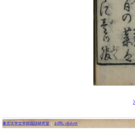
東京大学文学部国語研究室
｜
お問い合わせ