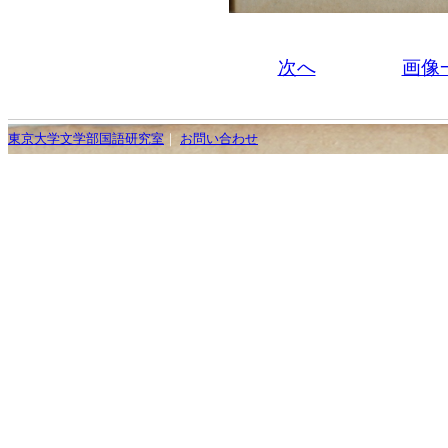
次へ
画像
東京大学文学部国語研究室
｜
お問い合わせ