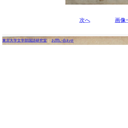
次へ
画像
東京大学文学部国語研究室
｜
お問い合わせ