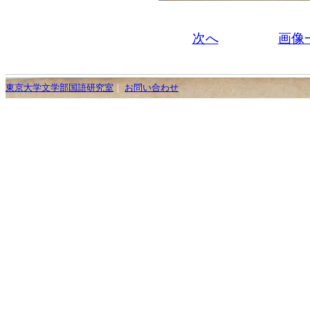
次へ
画像
東京大学文学部国語研究室
｜
お問い合わせ