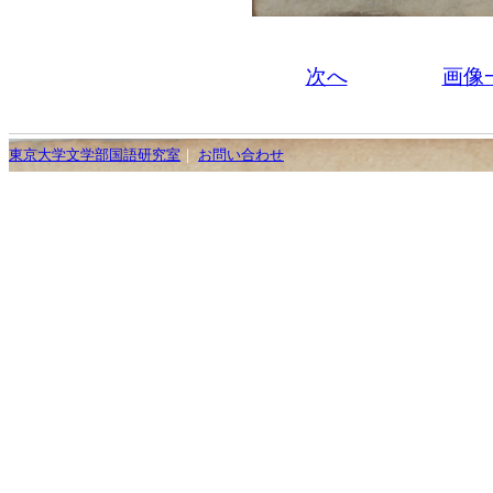
次へ
画像
東京大学文学部国語研究室
｜
お問い合わせ