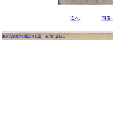
次へ
画像
東京大学文学部国語研究室
｜
お問い合わせ