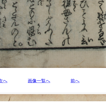
次へ
画像一覧へ
前へ