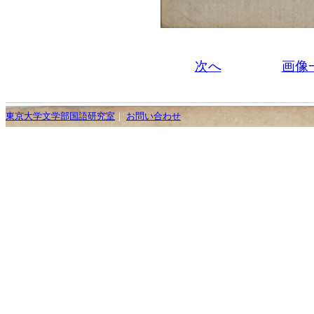
次へ
画像
東京大学文学部国語研究室
｜
お問い合わせ