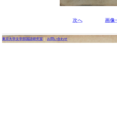
次へ
画像
東京大学文学部国語研究室
｜
お問い合わせ