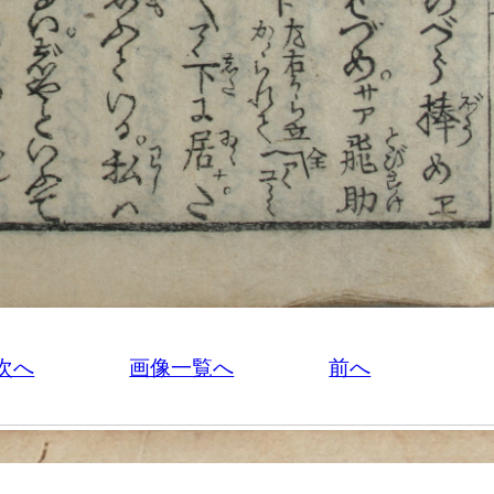
次へ
画像一覧へ
前へ