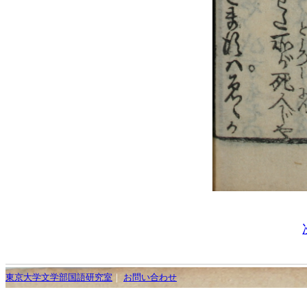
東京大学文学部国語研究室
｜
お問い合わせ