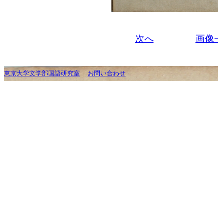
次へ
画像
東京大学文学部国語研究室
｜
お問い合わせ