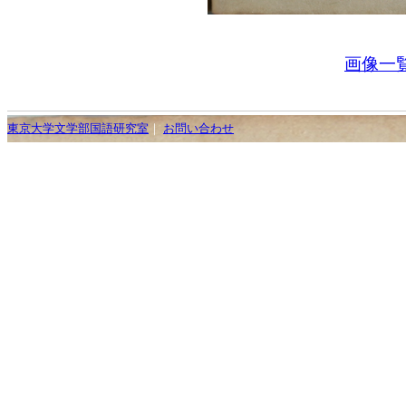
画像一
東京大学文学部国語研究室
｜
お問い合わせ